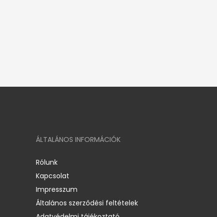
ÁLTALÁNOS INFORMÁCIÓK
Rólunk
Kapcsolat
Impresszum
Általános szerződési feltételek
Adatvédelmi tájékoztató