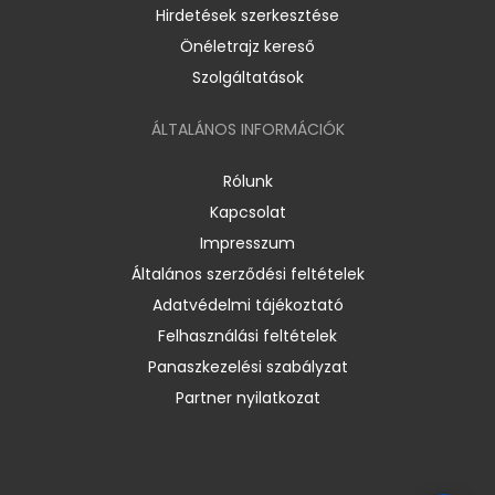
Hirdetések szerkesztése
Önéletrajz kereső
Szolgáltatások
ÁLTALÁNOS INFORMÁCIÓK
Rólunk
Kapcsolat
Impresszum
Általános szerződési feltételek
Adatvédelmi tájékoztató
Felhasználási feltételek
Panaszkezelési szabályzat
Partner nyilatkozat