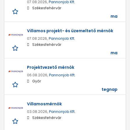
07.08.2026,
Pannonjob Kft.
Székesfehérvár
ma
Villamos projekt- és üzemeltető mérnök
07.08.2026,
Pannonjob Kft.
Székesfehérvár
ma
Projektvezető mérnök
06.08.2026,
Pannonjob Kft.
Győr
tegnap
Villamosmérnök
03.08.2026,
Pannonjob Kft.
Székesfehérvár