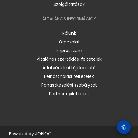
Szolgáltatások
ÁLTALÁNOS INFORMÁCIÓK
Rólunk
Kapcsolat
Impresszum
Általános szerződési feltételek
Adatvédelmi tájékoztató
Felhasználási feltételek
Panaszkezelési szabályzat
Partner nyilatkozat
Powered by
JOBIQO