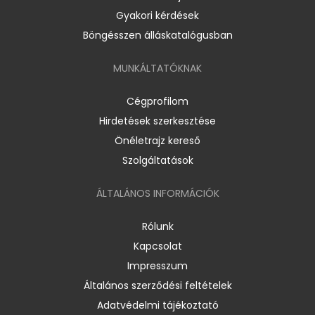
Gyakori kérdések
Böngésszen álláskatalógusban
MUNKÁLTATÓKNAK
Cégprofilom
Hirdetések szerkesztése
Önéletrajz kereső
Szolgáltatások
ÁLTALÁNOS INFORMÁCIÓK
Rólunk
Kapcsolat
Impresszum
Általános szerződési feltételek
Adatvédelmi tájékoztató