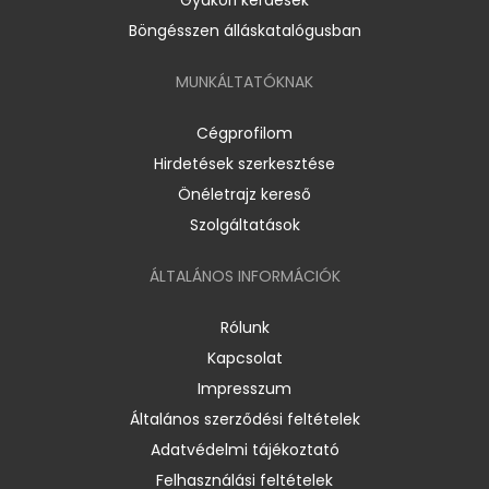
Böngésszen álláskatalógusban
MUNKÁLTATÓKNAK
Cégprofilom
Hirdetések szerkesztése
Önéletrajz kereső
Szolgáltatások
ÁLTALÁNOS INFORMÁCIÓK
Rólunk
Kapcsolat
Impresszum
Általános szerződési feltételek
Adatvédelmi tájékoztató
Felhasználási feltételek