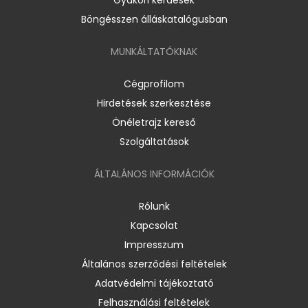
Böngésszen álláskatalógusban
MUNKÁLTATÓKNAK
Cégprofilom
Hirdetések szerkesztése
Önéletrajz kereső
Szolgáltatások
ÁLTALÁNOS INFORMÁCIÓK
Rólunk
Kapcsolat
Impresszum
Általános szerződési feltételek
Adatvédelmi tájékoztató
Felhasználási feltételek