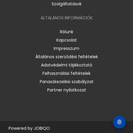
Szolgáltatások
ÁLTALÁNOS INFORMÁCIÓK
Rólunk
Kapcsolat
Impresszum
Általános szerződési feltételek
Adatvédelmi tájékoztató
Felhasználási feltételek
Panaszkezelési szabályzat
Partner nyilatkozat
Powered by
JOBIQO