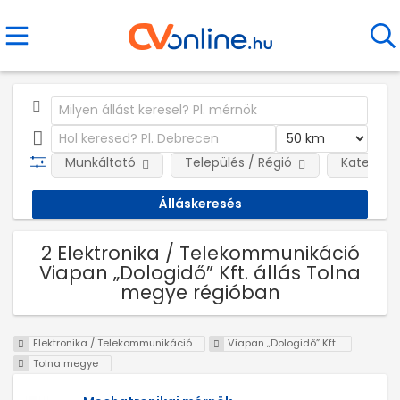
Munkáltató
Település / Régió
Kategóri
2 Elektronika / Telekommunikáció
Viapan „Dologidő” Kft. állás Tolna
megye régióban
Elektronika / Telekommunikáció
Viapan „Dologidő” Kft.
Tolna megye