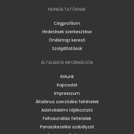
MUNKÁLTATÓKNAK
Cégprofilom
Hirdetések szerkesztése
Önéletrajz kereső
Szolgáltatások
ÁLTALÁNOS INFORMÁCIÓK
Rólunk
Kapcsolat
Impresszum
Általános szerződési feltételek
Adatvédelmi tájékoztató
Felhasználási feltételek
Panaszkezelési szabályzat