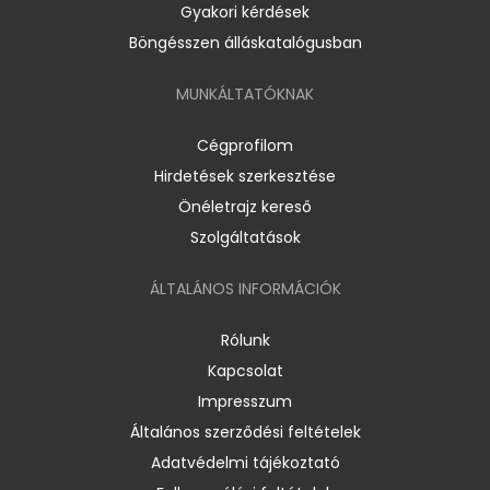
Gyakori kérdések
Böngésszen álláskatalógusban
MUNKÁLTATÓKNAK
Cégprofilom
Hirdetések szerkesztése
Önéletrajz kereső
Szolgáltatások
ÁLTALÁNOS INFORMÁCIÓK
Rólunk
Kapcsolat
Impresszum
Általános szerződési feltételek
Adatvédelmi tájékoztató