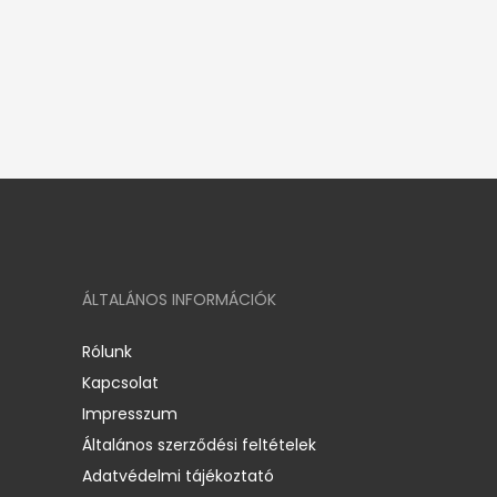
ÁLTALÁNOS INFORMÁCIÓK
Rólunk
Kapcsolat
Impresszum
Általános szerződési feltételek
Adatvédelmi tájékoztató