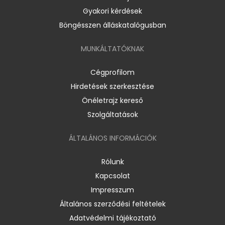
Gyakori kérdések
Böngésszen álláskatalógusban
MUNKÁLTATÓKNAK
Cégprofilom
Hirdetések szerkesztése
Önéletrajz kereső
Szolgáltatások
ÁLTALÁNOS INFORMÁCIÓK
Rólunk
Kapcsolat
Impresszum
Általános szerződési feltételek
Adatvédelmi tájékoztató