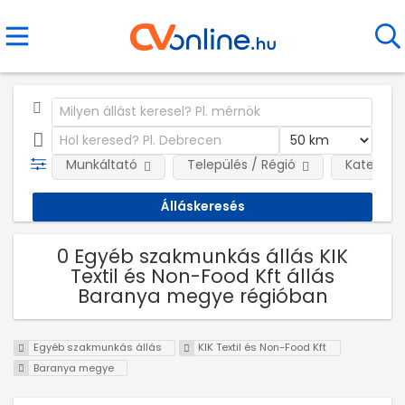
Munkáltató
Település / Régió
Kategóri
0 Egyéb szakmunkás állás KIK
Textil és Non-Food Kft állás
Baranya megye régióban
Egyéb szakmunkás állás
KIK Textil és Non-Food Kft
Baranya megye