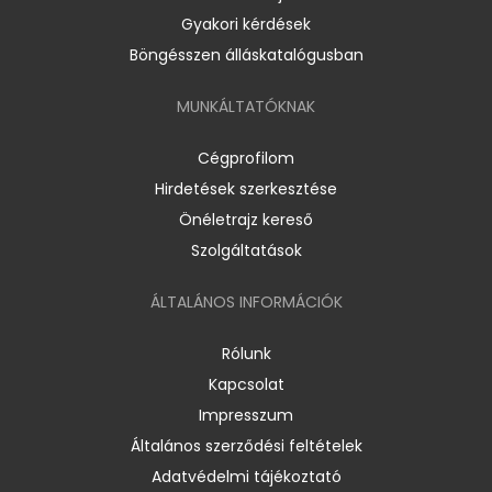
Gyakori kérdések
Böngésszen álláskatalógusban
MUNKÁLTATÓKNAK
Cégprofilom
Hirdetések szerkesztése
Önéletrajz kereső
Szolgáltatások
ÁLTALÁNOS INFORMÁCIÓK
Rólunk
Kapcsolat
Impresszum
Általános szerződési feltételek
Adatvédelmi tájékoztató