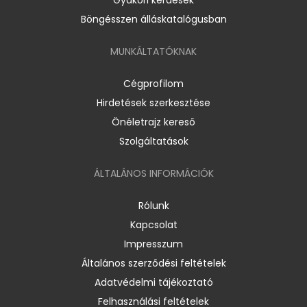
Böngésszen álláskatalógusban
MUNKÁLTATÓKNAK
Cégprofilom
Hirdetések szerkesztése
Önéletrajz kereső
Szolgáltatások
ÁLTALÁNOS INFORMÁCIÓK
Rólunk
Kapcsolat
Impresszum
Általános szerződési feltételek
Adatvédelmi tájékoztató
Felhasználási feltételek