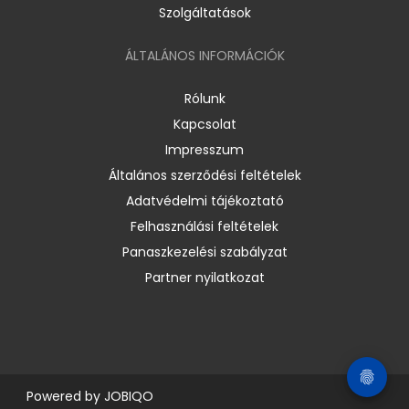
Szolgáltatások
ÁLTALÁNOS INFORMÁCIÓK
Rólunk
Kapcsolat
Impresszum
Általános szerződési feltételek
Adatvédelmi tájékoztató
Felhasználási feltételek
Panaszkezelési szabályzat
Partner nyilatkozat
Powered by
JOBIQO