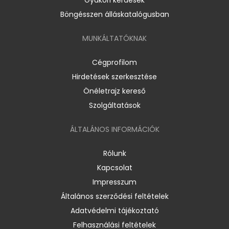
Böngésszen álláskatalógusban
MUNKÁLTATÓKNAK
Cégprofilom
Hirdetések szerkesztése
Önéletrajz kereső
Szolgáltatások
ÁLTALÁNOS INFORMÁCIÓK
Rólunk
Kapcsolat
Impresszum
Általános szerződési feltételek
Adatvédelmi tájékoztató
Felhasználási feltételek