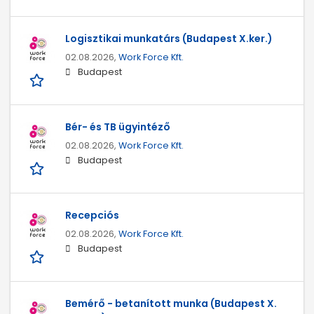
Logisztikai munkatárs (Budapest X.ker.)
02.08.2026,
Work Force Kft.
Budapest
Bér- és TB ügyintéző
02.08.2026,
Work Force Kft.
Budapest
Recepciós
02.08.2026,
Work Force Kft.
Budapest
Bemérő - betanított munka (Budapest X.