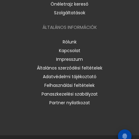
Önéletrajz kereső
Szolgáltatások
ÁLTALÁNOS INFORMÁCIÓK
Rólunk
Kapcsolat
Impresszum
Általános szerződési feltételek
Adatvédelmi tájékoztató
Felhasználási feltételek
Panaszkezelési szabályzat
Partner nyilatkozat