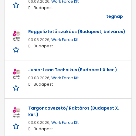
06.08.2026,
Work Force Kft.
Budapest
tegnap
Reggeliztető szakács (Budapest, belváros)
03.08.2026,
Work Force Kft.
Budapest
Junior Lean Technikus (Budapest X.ker.)
03.08.2026,
Work Force Kft.
Budapest
Targoncavezető/ Raktáros (Budapest X.
ker.)
03.08.2026,
Work Force Kft.
Budapest