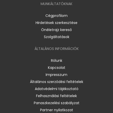
MUNKÁLTATÓKNAK
Cégprofilom
Hirdetések szerkesztése
Önéletrajz kereső
Szolgáltatások
ÁLTALÁNOS INFORMÁCIÓK
Rólunk
Kapcsolat
Impresszum
Általános szerződési feltételek
Adatvédelmi tájékoztató
Felhasználási feltételek
Panaszkezelési szabályzat
Partner nyilatkozat