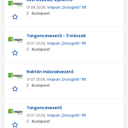
01.08.2026,
Viapan „Dologidő” Kft.
Budapest
Targoncavezető - 3 műszak
31.07.2026,
Viapan „Dologidő” Kft.
Budapest
Raktári műszakvezető
31.07.2026,
Viapan „Dologidő” Kft.
Budapest
Targoncavezető
31.07.2026,
Viapan „Dologidő” Kft.
Budapest