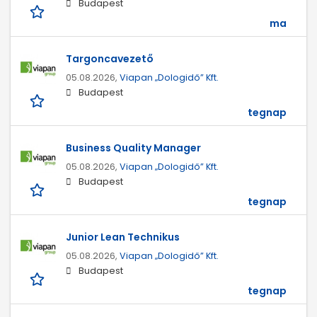
Budapest
ma
Targoncavezető
05.08.2026,
Viapan „Dologidő” Kft.
Budapest
tegnap
Business Quality Manager
05.08.2026,
Viapan „Dologidő” Kft.
Budapest
tegnap
Junior Lean Technikus
05.08.2026,
Viapan „Dologidő” Kft.
Budapest
tegnap