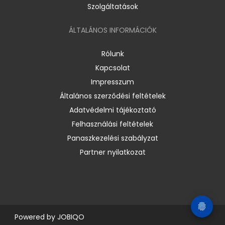
Szolgáltatások
ÁLTALÁNOS INFORMÁCIÓK
Rólunk
Kapcsolat
Impresszum
Általános szerződési feltételek
Adatvédelmi tájékoztató
Felhasználási feltételek
Panaszkezelési szabályzat
Partner nyilatkozat
Powered by
JOBIQO