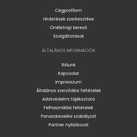
Cégprofilom
Hirdetések szerkesztése
Önéletrajz kereső
Szolgáltatások
ÁLTALÁNOS INFORMÁCIÓK
Rólunk
Kapcsolat
Impresszum
Általános szerződési feltételek
Adatvédelmi tájékoztató
Felhasználási feltételek
Panaszkezelési szabályzat
Partner nyilatkozat