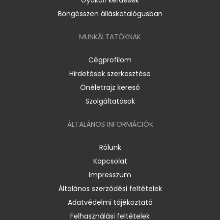
Böngésszen álláskatalógusban
MUNKÁLTATÓKNAK
Cégprofilom
Hirdetések szerkesztése
Önéletrajz kereső
Szolgáltatások
ÁLTALÁNOS INFORMÁCIÓK
Rólunk
Kapcsolat
Impresszum
Általános szerződési feltételek
Adatvédelmi tájékoztató
Felhasználási feltételek