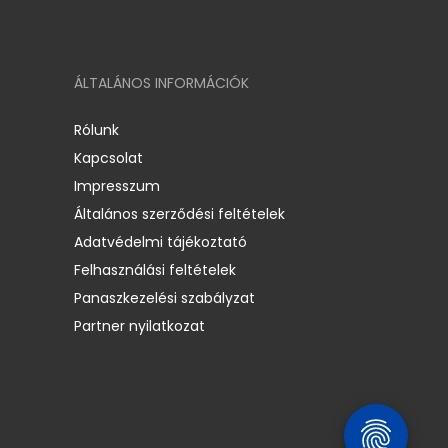
ÁLTALÁNOS INFORMÁCIÓK
Rólunk
Kapcsolat
Impresszum
Általános szerződési feltételek
Adatvédelmi tájékoztató
Felhasználási feltételek
Panaszkezelési szabályzat
Partner nyilatkozat