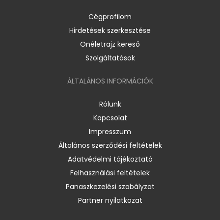
Cégprofilom
Hirdetések szerkesztése
Önéletrajz kereső
Szolgáltatások
ÁLTALÁNOS INFORMÁCIÓK
Rólunk
Kapcsolat
Impresszum
Általános szerződési feltételek
Adatvédelmi tájékoztató
Felhasználási feltételek
Panaszkezelési szabályzat
Partner nyilatkozat