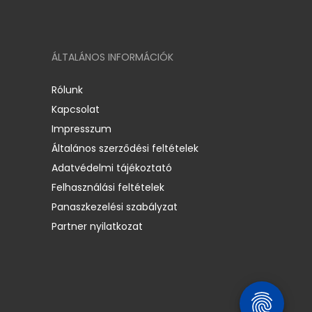
ÁLTALÁNOS INFORMÁCIÓK
Rólunk
Kapcsolat
Impresszum
Általános szerződési feltételek
Adatvédelmi tájékoztató
Felhasználási feltételek
Panaszkezelési szabályzat
Partner nyilatkozat