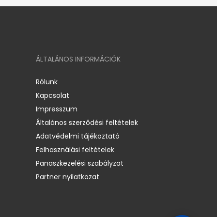
ÁLTALÁNOS INFORMÁCIÓK
Rólunk
Kapcsolat
Impresszum
Általános szerződési feltételek
Adatvédelmi tájékoztató
Felhasználási feltételek
Panaszkezelési szabályzat
Partner nyilatkozat