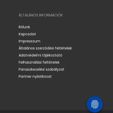
ÁLTALÁNOS INFORMÁCIÓK
Rólunk
Kapcsolat
Impresszum
Általános szerződési feltételek
Adatvédelmi tájékoztató
Felhasználási feltételek
Panaszkezelési szabályzat
Partner nyilatkozat