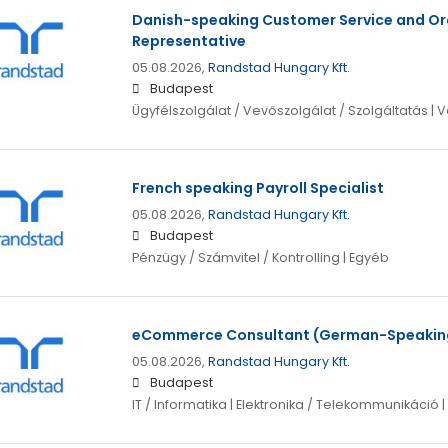
Danish-speaking Customer Service and 
Representative
05.08.2026,
Randstad Hungary Kft.
Budapest
Ügyfélszolgálat / Vevőszolgálat / Szolgáltatás | 
French speaking Payroll Specialist
05.08.2026,
Randstad Hungary Kft.
Budapest
Pénzügy / Számvitel / Kontrolling | Egyéb
eCommerce Consultant (German-Speakin
05.08.2026,
Randstad Hungary Kft.
Budapest
IT / Informatika | Elektronika / Telekommunikáció 