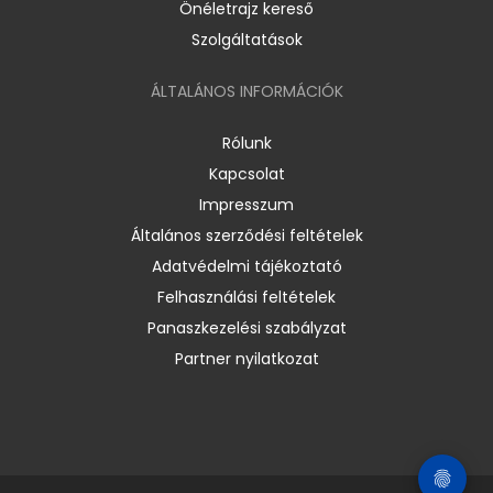
Önéletrajz kereső
Szolgáltatások
ÁLTALÁNOS INFORMÁCIÓK
Rólunk
Kapcsolat
Impresszum
Általános szerződési feltételek
Adatvédelmi tájékoztató
Felhasználási feltételek
Panaszkezelési szabályzat
Partner nyilatkozat