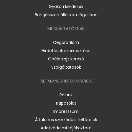
Gyakori kérdések
Böngésszen álláskatalógusban
MUNKÁLTATÓKNAK
Cégprofilom
Hirdetések szerkesztése
Önéletrajz kereső
Szolgáltatások
ÁLTALÁNOS INFORMÁCIÓK
Rólunk
Kapcsolat
Impresszum
Általános szerződési feltételek
Adatvédelmi tájékoztató