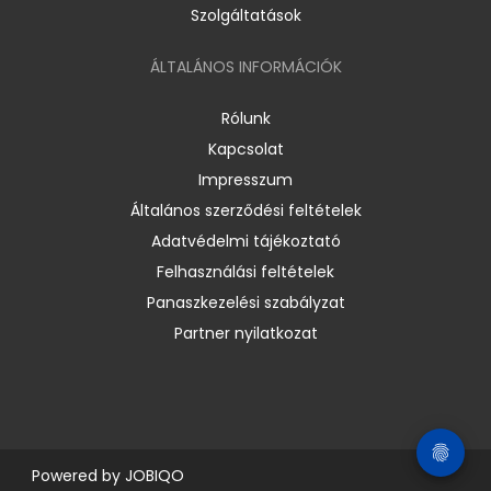
Szolgáltatások
ÁLTALÁNOS INFORMÁCIÓK
Rólunk
Kapcsolat
Impresszum
Általános szerződési feltételek
Adatvédelmi tájékoztató
Felhasználási feltételek
Panaszkezelési szabályzat
Partner nyilatkozat
Powered by
JOBIQO