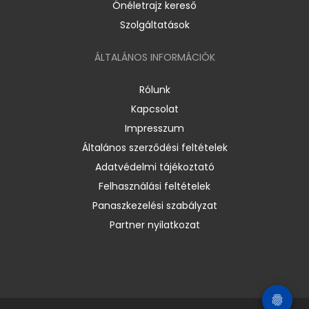
Önéletrajz kereső
Szolgáltatások
ÁLTALÁNOS INFORMÁCIÓK
Rólunk
Kapcsolat
Impresszum
Általános szerződési feltételek
Adatvédelmi tájékoztató
Felhasználási feltételek
Panaszkezelési szabályzat
Partner nyilatkozat