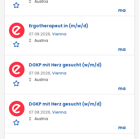
Austria
ma
Ergotherapeut:in (m/w/d)
07.08.2026,
Vienna
Austria
ma
DGKP mit Herz gesucht (w/m/d)
07.08.2026,
Vienna
Austria
ma
DGKP mit Herz gesucht (w/m/d)
07.08.2026,
Vienna
Austria
ma