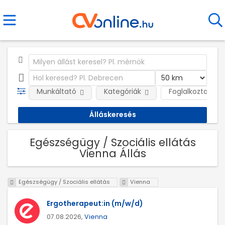
Munkáltató
Kategóriák
Foglalkoztatás j
Egészségügy / Szociális ellátás
Vienna Állás
Egészségügy / Szociális ellátás
Vienna
Ergotherapeut:in (m/w/d)
07.08.2026,
Vienna