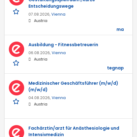
Entscheidungswege
07.08.2026,
Vienna
Austria
ma
Ausbildung - Fitnessbetreuerin
06.08.2026,
Vienna
Austria
tegnap
Medizinischer Geschäftsführer (m/w/d)
(m/w/d)
04.08.2026,
Vienna
Austria
Fachärztin/arzt für Anästhesiologie und
Intensivmedizin