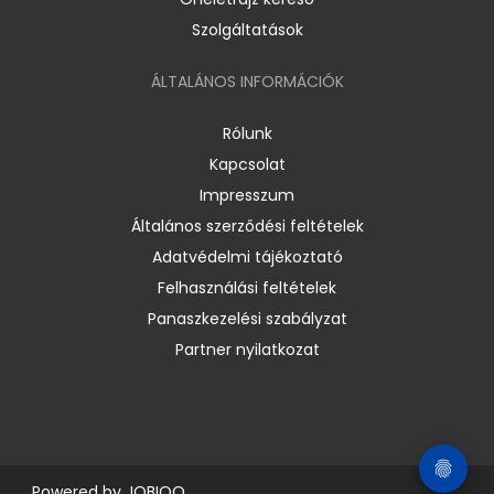
Szolgáltatások
ÁLTALÁNOS INFORMÁCIÓK
Rólunk
Kapcsolat
Impresszum
Általános szerződési feltételek
Adatvédelmi tájékoztató
Felhasználási feltételek
Panaszkezelési szabályzat
Partner nyilatkozat
Powered by
JOBIQO