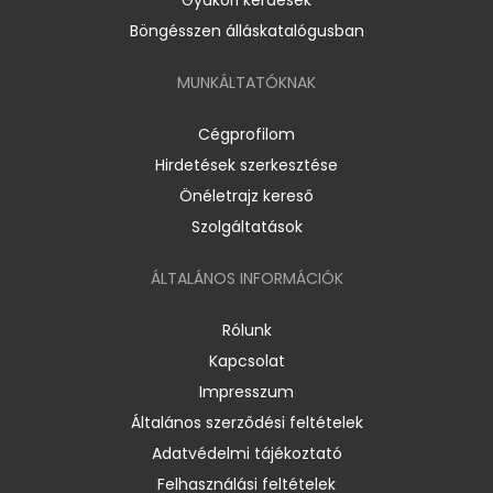
Böngésszen álláskatalógusban
MUNKÁLTATÓKNAK
Cégprofilom
Hirdetések szerkesztése
Önéletrajz kereső
Szolgáltatások
ÁLTALÁNOS INFORMÁCIÓK
Rólunk
Kapcsolat
Impresszum
Általános szerződési feltételek
Adatvédelmi tájékoztató
Felhasználási feltételek