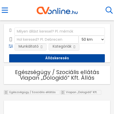
Munkáltató
Kategóriák
Egészségügy / Szociális ellátás
Viapan „Dologidő” Kft. Állás
Egészségügy / Szociális ellátás
Viapan „Dologidő” Kft.