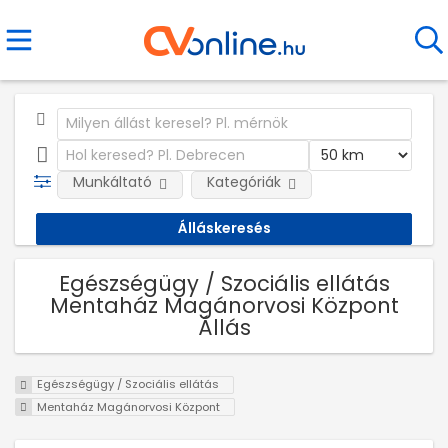
Munkáltató
Kategóriák
Egészségügy / Szociális ellátás
Mentaház Magánorvosi Központ
Állás
Egészségügy / Szociális ellátás
Mentaház Magánorvosi Központ