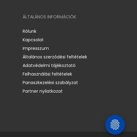
ÁLTALÁNOS INFORMÁCIÓK
Rólunk
Kapcsolat
Impresszum
Általános szerződési feltételek
Adatvédelmi tájékoztató
Felhasználási feltételek
Panaszkezelési szabályzat
Partner nyilatkozat