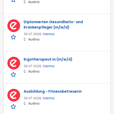
Austria
Diplomierten Gesundheits- und
Krankenpfleger (m/w/d)
30.07.2026,
Vienna
Austria
Ergotherapeut:in (m/w/d)
30.07.2026,
Vienna
Austria
Ausbildung - Fitnessbetreuerin
30.07.2026,
Vienna
Austria