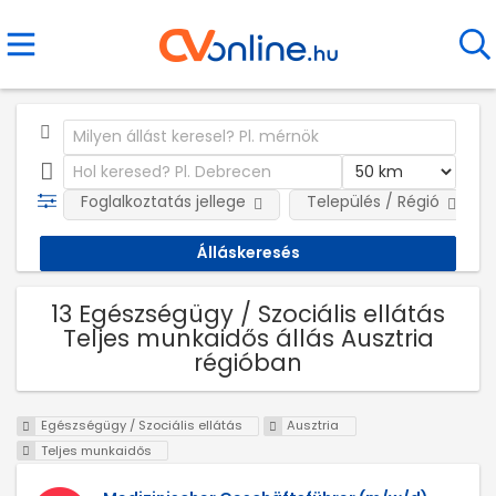
Foglalkoztatás jellege
Település / Régió
13 Egészségügy / Szociális ellátás
Teljes munkaidős állás Ausztria
régióban
Egészségügy / Szociális ellátás
Ausztria
Teljes munkaidős