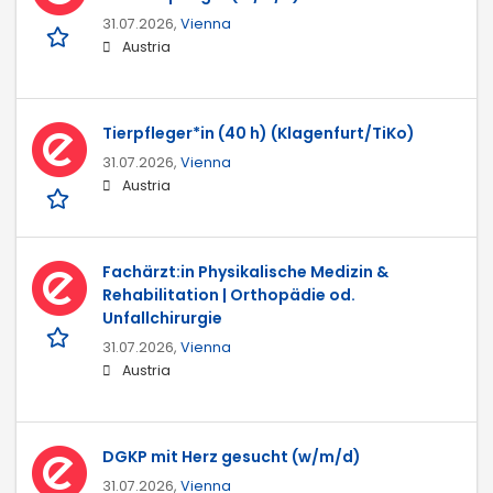
31.07.2026,
Vienna
Austria
Tierpfleger*in (40 h) (Klagenfurt/TiKo)
31.07.2026,
Vienna
Austria
Fachärzt:in Physikalische Medizin &
Rehabilitation | Orthopädie od.
Unfallchirurgie
31.07.2026,
Vienna
Austria
DGKP mit Herz gesucht (w/m/d)
31.07.2026,
Vienna