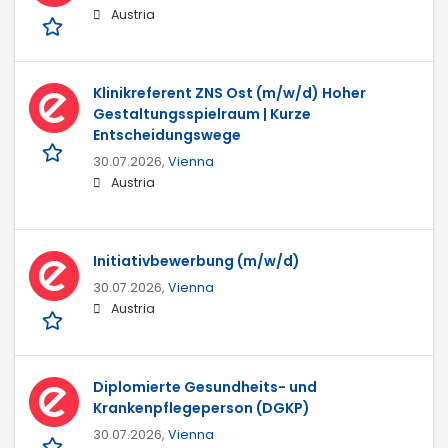
Austria
Klinikreferent ZNS Ost (m/w/d) Hoher
Gestaltungsspielraum | Kurze
Entscheidungswege
30.07.2026,
Vienna
Austria
Initiativbewerbung (m/w/d)
30.07.2026,
Vienna
Austria
Diplomierte Gesundheits- und
Krankenpflegeperson (DGKP)
30.07.2026,
Vienna