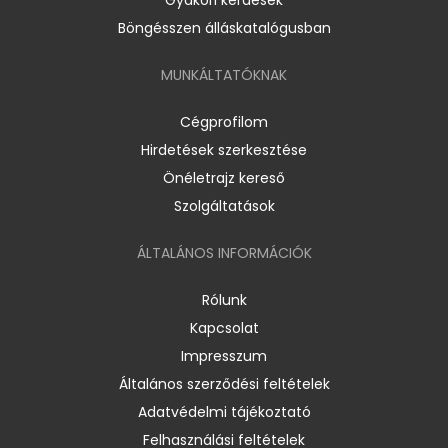
Böngésszen álláskatalógusban
MUNKÁLTATÓKNAK
Cégprofilom
Hirdetések szerkesztése
Önéletrajz kereső
Szolgáltatások
ÁLTALÁNOS INFORMÁCIÓK
Rólunk
Kapcsolat
Impresszum
Általános szerződési feltételek
Adatvédelmi tájékoztató
Felhasználási feltételek