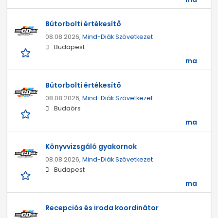
Bútorbolti értékesítő
08.08.2026,
Mind-Diák Szövetkezet
Budapest
ma
Bútorbolti értékesítő
08.08.2026,
Mind-Diák Szövetkezet
Budaörs
ma
Könyvvizsgáló gyakornok
08.08.2026,
Mind-Diák Szövetkezet
Budapest
ma
Recepciós és iroda koordinátor