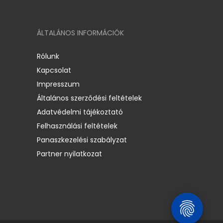
ÁLTALÁNOS INFORMÁCIÓK
Rólunk
Kapcsolat
Impresszum
Általános szerződési feltételek
Adatvédelmi tájékoztató
Felhasználási feltételek
Panaszkezelési szabályzat
Partner nyilatkozat