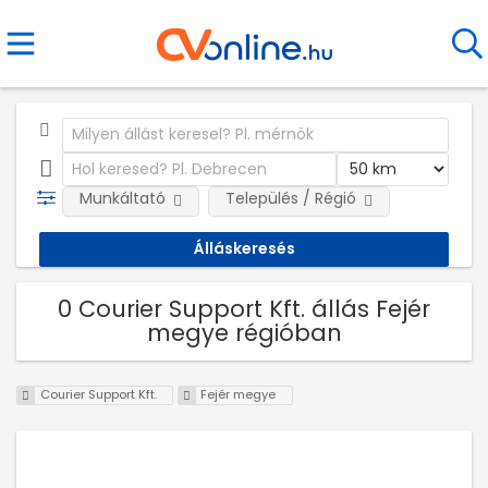
Munkáltató
Település / Régió
0 Courier Support Kft. állás Fejér
megye régióban
Courier Support Kft.
Fejér megye