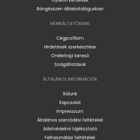
Böngésszen álláskatalógusban
MUNKÁLTATÓKNAK
Cégprofilom
Hirdetések szerkesztése
Önéletrajz kereső
Szolgáltatások
ÁLTALÁNOS INFORMÁCIÓK
Rólunk
Kapcsolat
Impresszum
Általános szerződési feltételek
Adatvédelmi tájékoztató
Felhasználási feltételek