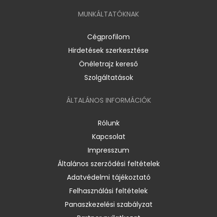
MUNKÁLTATÓKNAK
Cégprofilom
Hirdetések szerkesztése
Önéletrajz kereső
Szolgáltatások
ÁLTALÁNOS INFORMÁCIÓK
Rólunk
Kapcsolat
Impresszum
Általános szerződési feltételek
Adatvédelmi tájékoztató
Felhasználási feltételek
Panaszkezelési szabályzat