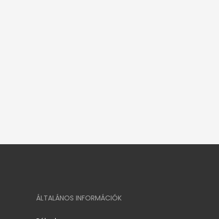
ÁLTALÁNOS INFORMÁCIÓK