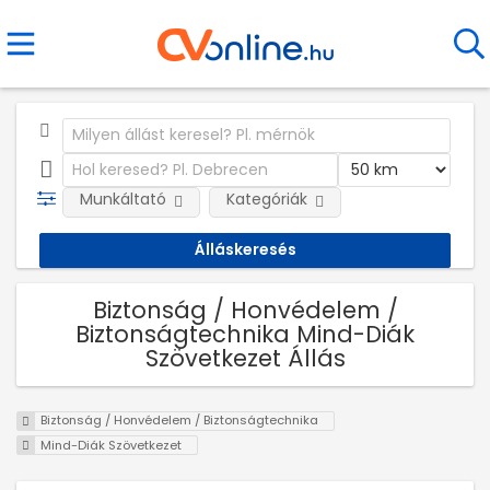
Munkáltató
Kategóriák
Biztonság / Honvédelem /
Biztonságtechnika Mind-Diák
Szövetkezet Állás
Biztonság / Honvédelem / Biztonságtechnika
Mind-Diák Szövetkezet