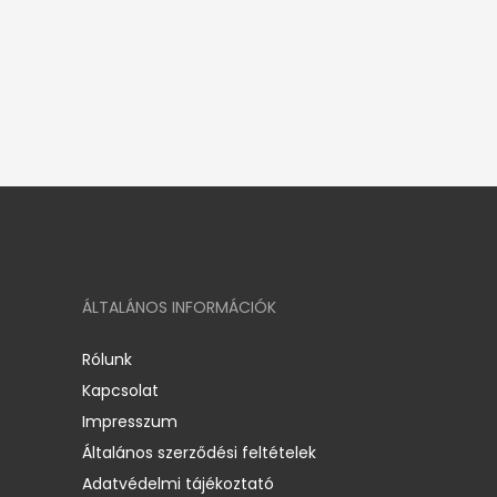
ÁLTALÁNOS INFORMÁCIÓK
Rólunk
Kapcsolat
Impresszum
Általános szerződési feltételek
Adatvédelmi tájékoztató