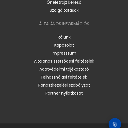
Önéletrajz kereső
Szolgáltatások
ÁLTALÁNOS INFORMÁCIÓK
Rólunk
Kapcsolat
Impresszum
Általános szerződési feltételek
Adatvédelmi tájékoztató
Felhasználási feltételek
Panaszkezelési szabályzat
Partner nyilatkozat