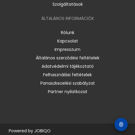
Szolgáltatások
ÁLTALÁNOS INFORMÁCIÓK
Rólunk
Kapcsolat
Impresszum
Általános szerződési feltételek
Adatvédelmi tájékoztató
Felhasználási feltételek
Panaszkezelési szabályzat
Partner nyilatkozat
Powered by
JOBIQO