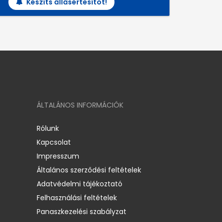
Készíts állásértesítőt!
ÁLTALÁNOS INFORMÁCIÓK
Rólunk
Kapcsolat
Impresszum
Általános szerződési feltételek
Adatvédelmi tájékoztató
Felhasználási feltételek
Panaszkezelési szabályzat