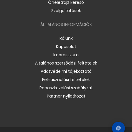
Önéletrajz kereső
Szolgáltatások
ÁLTALÁNOS INFORMÁCIÓK
Rólunk
Kapcsolat
Impresszum
Általános szerződési feltételek
Adatvédelmi tájékoztató
Felhasználási feltételek
Panaszkezelési szabályzat
Partner nyilatkozat