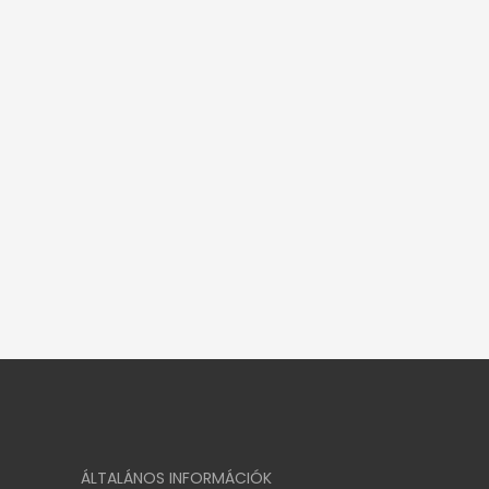
ÁLTALÁNOS INFORMÁCIÓK