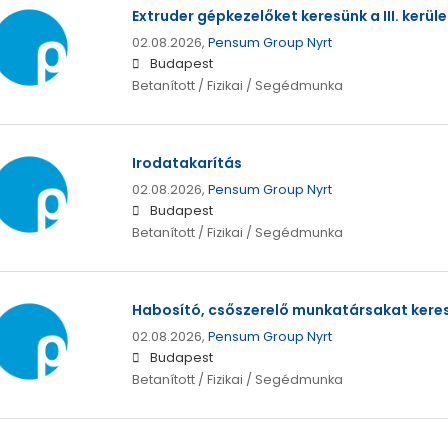
Extruder gépkezelőket keresünk a III. kerül
02.08.2026,
Pensum Group Nyrt
Budapest
Betanított / Fizikai / Segédmunka
Irodatakarítás
02.08.2026,
Pensum Group Nyrt
Budapest
Betanított / Fizikai / Segédmunka
Habosító, csőszerelő munkatársakat keresün
02.08.2026,
Pensum Group Nyrt
Budapest
Betanított / Fizikai / Segédmunka