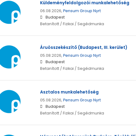
Küldeményfeldolgozói munkalehetőség
06.08.2026,
Pensum Group Nyrt
Budapest
Betanított / Fizikai / Segédmunka
Áruösszekészítő (Budapest, III. kerület)
05.08.2026,
Pensum Group Nyrt
Budapest
Betanított / Fizikai / Segédmunka
Asztalos munkalehetőség
05.08.2026,
Pensum Group Nyrt
Budapest
Betanított / Fizikai / Segédmunka