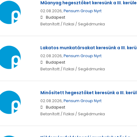
Műanyag hegesztőket keresünk a III. kerül
02.08.2026,
Pensum Group Nyrt
Budapest
Betanított / Fizikai / Segédmunka
Lakatos munkatársakat keresünk a III. kerü
02.08.2026,
Pensum Group Nyrt
Budapest
Betanított / Fizikai / Segédmunka
Minősített hegesztőket keresünk a III. kerü
02.08.2026,
Pensum Group Nyrt
Budapest
Betanított / Fizikai / Segédmunka